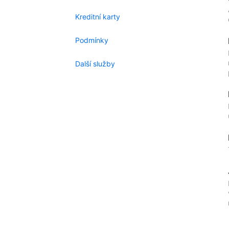
Kreditní karty
Podmínky
Další služby