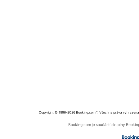
Copyright © 1996–2026 Booking.com™. Všechna práva vyhrazena
Booking.com je součástí skupiny Booking