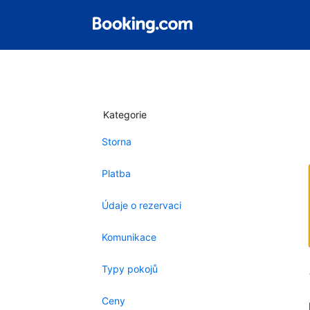
Kategorie
Storna
Platba
Údaje o rezervaci
Komunikace
Typy pokojů
Ceny