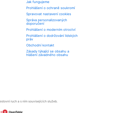
Jak fungujeme
Prohlášení o ochraně soukromí
Spravovat nastavení cookies
Správa personalizovaných
doporučení
Prohlášení o moderním otroctví
Prohlášení o dodržování lidských
práv
Obchodní kontakt
Zásady týkající se obsahu a
hlášení závadného obsahu
tovní ruch a s ním souvisejících služeb.