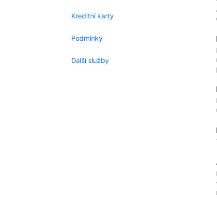
Kreditní karty
Podmínky
Další služby