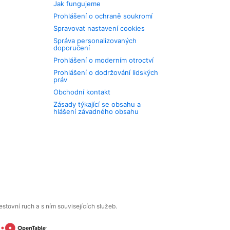
Jak fungujeme
Prohlášení o ochraně soukromí
Spravovat nastavení cookies
Správa personalizovaných
doporučení
Prohlášení o moderním otroctví
Prohlášení o dodržování lidských
práv
Obchodní kontakt
Zásady týkající se obsahu a
hlášení závadného obsahu
tovní ruch a s ním souvisejících služeb.