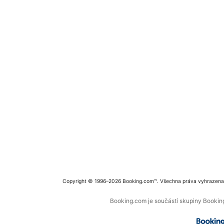
Copyright © 1996–2026 Booking.com™. Všechna práva vyhrazena
Booking.com je součástí skupiny Booking