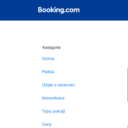
Kategorie
Storna
Platba
Údaje o rezervaci
Komunikace
Typy pokojů
Ceny