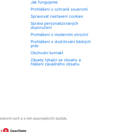
Jak fungujeme
Prohlášení o ochraně soukromí
Spravovat nastavení cookies
Správa personalizovaných
doporučení
Prohlášení o moderním otroctví
Prohlášení o dodržování lidských
práv
Obchodní kontakt
Zásady týkající se obsahu a
hlášení závadného obsahu
tovní ruch a s ním souvisejících služeb.