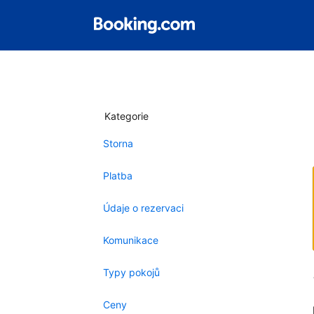
Kategorie
Storna
Platba
Údaje o rezervaci
Komunikace
Typy pokojů
Ceny