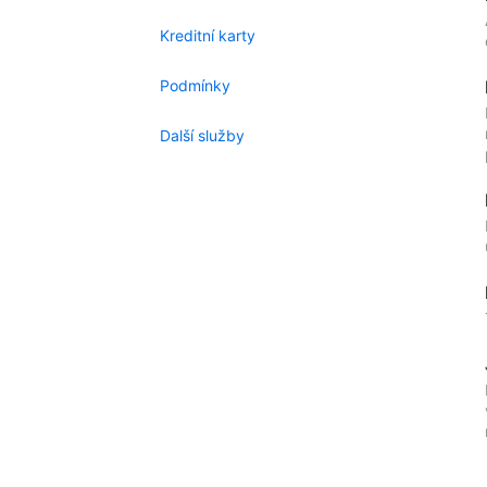
Kreditní karty
Podmínky
Další služby