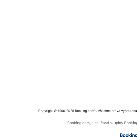
Copyright © 1996–2026 Booking.com™. Všechna práva vyhrazena
Booking.com je součástí skupiny Booking