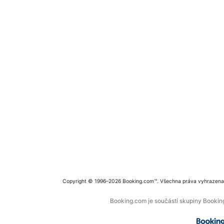
Copyright © 1996–2026 Booking.com™. Všechna práva vyhrazena
Booking.com je součástí skupiny Booking