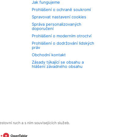
Jak fungujeme
Prohlášení o ochraně soukromí
Spravovat nastavení cookies
Správa personalizovaných
doporučení
Prohlášení o moderním otroctví
Prohlášení o dodržování lidských
práv
Obchodní kontakt
Zásady týkající se obsahu a
hlášení závadného obsahu
tovní ruch a s ním souvisejících služeb.