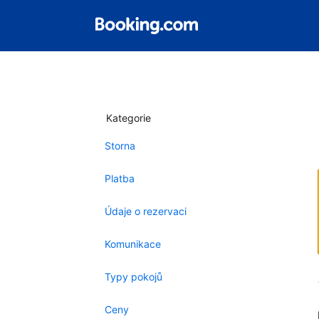
Kategorie
Storna
Platba
Údaje o rezervaci
Komunikace
Typy pokojů
Ceny