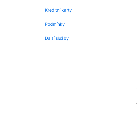
Kreditní karty
Podmínky
Další služby