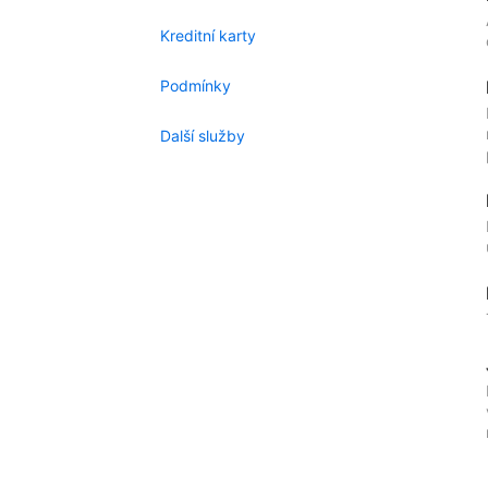
Kreditní karty
Podmínky
Další služby