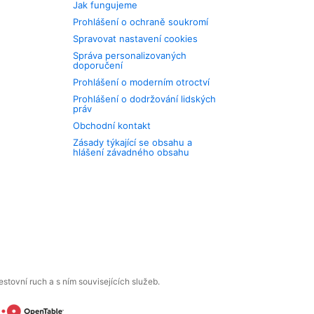
Jak fungujeme
Prohlášení o ochraně soukromí
Spravovat nastavení cookies
Správa personalizovaných
doporučení
Prohlášení o moderním otroctví
Prohlášení o dodržování lidských
práv
Obchodní kontakt
Zásady týkající se obsahu a
hlášení závadného obsahu
tovní ruch a s ním souvisejících služeb.