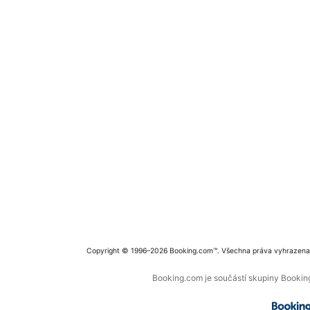
Copyright © 1996–2026 Booking.com™. Všechna práva vyhrazena
Booking.com je součástí skupiny Booking