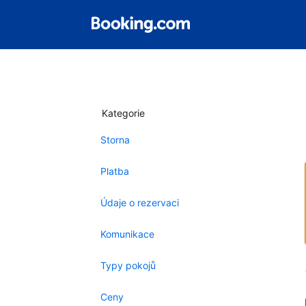
Kategorie
Storna
Platba
Údaje o rezervaci
Komunikace
Typy pokojů
Ceny