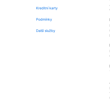
Kreditní karty
Podmínky
Další služby