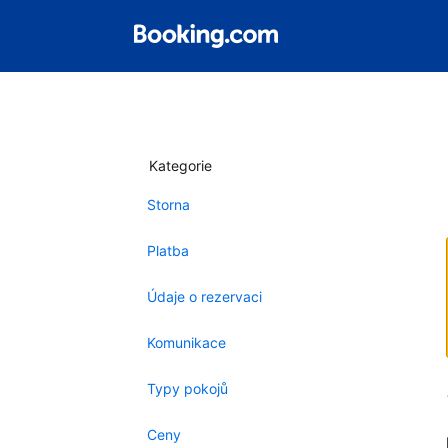
Kategorie
Storna
Platba
Údaje o rezervaci
Komunikace
Typy pokojů
Ceny