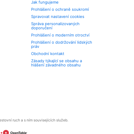
Jak fungujeme
Prohlášení o ochraně soukromí
Spravovat nastavení cookies
Správa personalizovaných
doporučení
Prohlášení o moderním otroctví
Prohlášení o dodržování lidských
práv
Obchodní kontakt
Zásady týkající se obsahu a
hlášení závadného obsahu
tovní ruch a s ním souvisejících služeb.