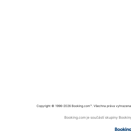
Copyright © 1996–2026 Booking.com™. Všechna práva vyhrazena
Booking.com je součástí skupiny Booking