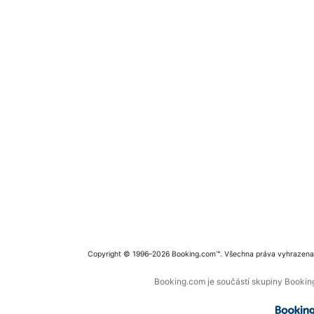
Copyright © 1996–2026 Booking.com™. Všechna práva vyhrazena
Booking.com je součástí skupiny Booking