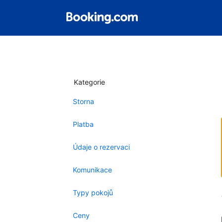
Kategorie
Storna
Platba
Údaje o rezervaci
Komunikace
Typy pokojů
Ceny