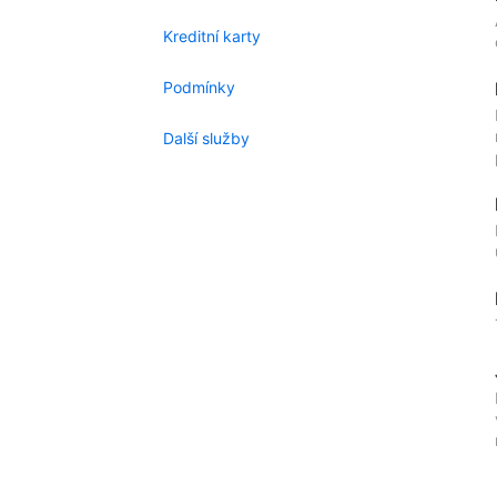
Kreditní karty
Podmínky
Další služby