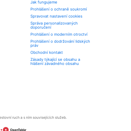
Jak fungujeme
Prohlášení o ochraně soukromí
Spravovat nastavení cookies
Správa personalizovaných
doporučení
Prohlášení o moderním otroctví
Prohlášení o dodržování lidských
práv
Obchodní kontakt
Zásady týkající se obsahu a
hlášení závadného obsahu
tovní ruch a s ním souvisejících služeb.