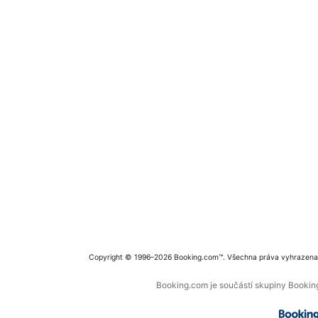
Copyright © 1996–2026 Booking.com™. Všechna práva vyhrazena
Booking.com je součástí skupiny Booking