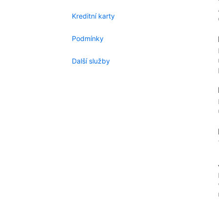
Kreditní karty
Podmínky
Další služby