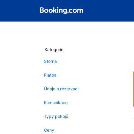
Kategorie
Storna
Platba
Údaje o rezervaci
Komunikace
Typy pokojů
Ceny