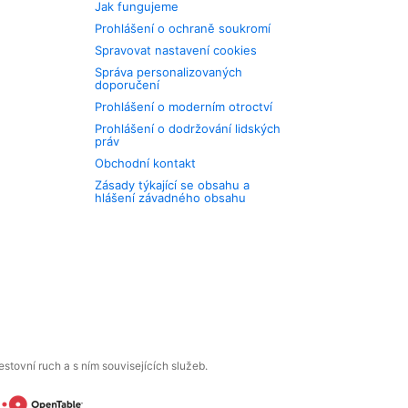
Jak fungujeme
Prohlášení o ochraně soukromí
Spravovat nastavení cookies
Správa personalizovaných
doporučení
Prohlášení o moderním otroctví
Prohlášení o dodržování lidských
práv
Obchodní kontakt
Zásady týkající se obsahu a
hlášení závadného obsahu
tovní ruch a s ním souvisejících služeb.