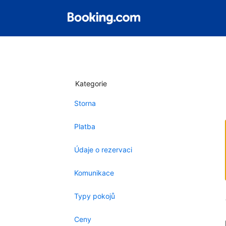
Kategorie
Storna
Platba
Údaje o rezervaci
Komunikace
Typy pokojů
Ceny