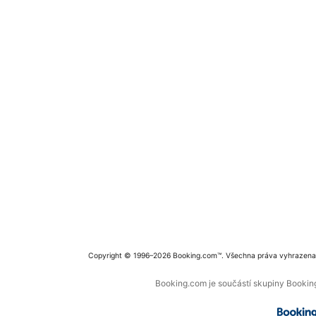
Copyright © 1996–2026 Booking.com™. Všechna práva vyhrazena
Booking.com je součástí skupiny Booking