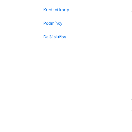
Kreditní karty
Podmínky
Další služby