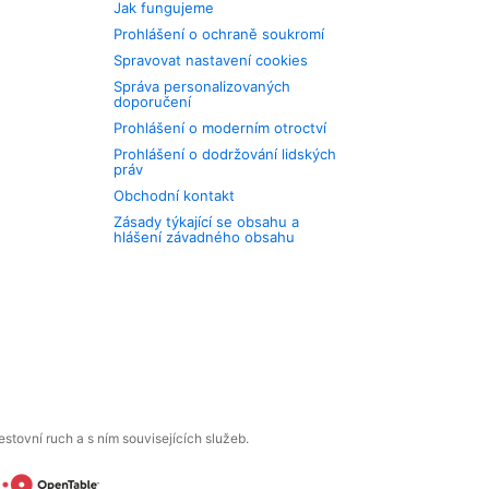
Jak fungujeme
Prohlášení o ochraně soukromí
Spravovat nastavení cookies
Správa personalizovaných
doporučení
Prohlášení o moderním otroctví
Prohlášení o dodržování lidských
práv
Obchodní kontakt
Zásady týkající se obsahu a
hlášení závadného obsahu
tovní ruch a s ním souvisejících služeb.