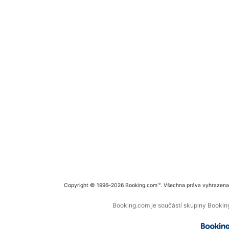
Copyright © 1996–2026 Booking.com™. Všechna práva vyhrazena
Booking.com je součástí skupiny Booking