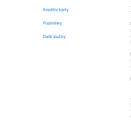
Kreditní karty
Podmínky
Další služby