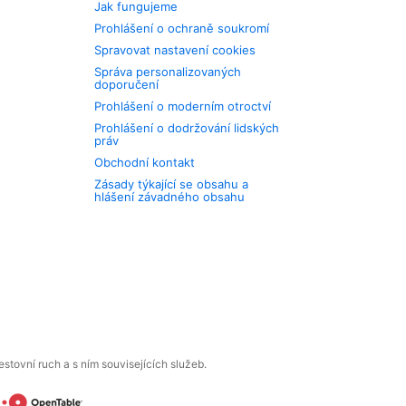
Jak fungujeme
Prohlášení o ochraně soukromí
Spravovat nastavení cookies
Správa personalizovaných
doporučení
Prohlášení o moderním otroctví
Prohlášení o dodržování lidských
práv
Obchodní kontakt
Zásady týkající se obsahu a
hlášení závadného obsahu
tovní ruch a s ním souvisejících služeb.