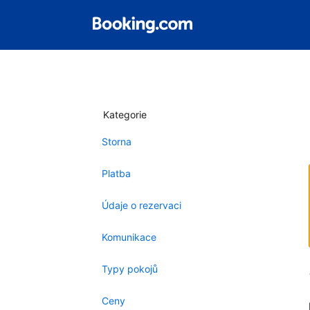
Kategorie
Storna
Platba
Údaje o rezervaci
Komunikace
Typy pokojů
Ceny