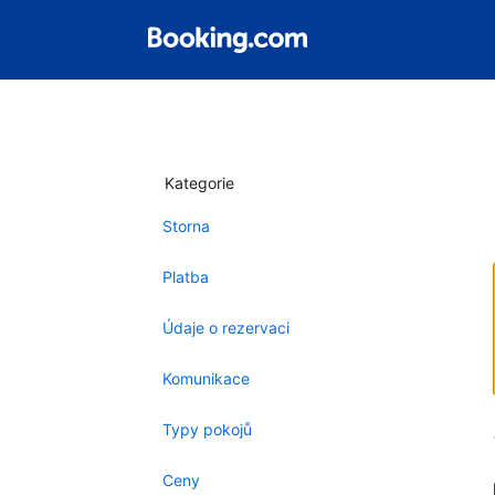
Kategorie
Storna
Platba
Údaje o rezervaci
Komunikace
Typy pokojů
Ceny