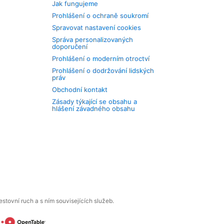
Jak fungujeme
Prohlášení o ochraně soukromí
Spravovat nastavení cookies
Správa personalizovaných
doporučení
Prohlášení o moderním otroctví
Prohlášení o dodržování lidských
práv
Obchodní kontakt
Zásady týkající se obsahu a
hlášení závadného obsahu
tovní ruch a s ním souvisejících služeb.