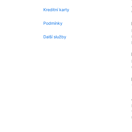
Kreditní karty
Podmínky
Další služby