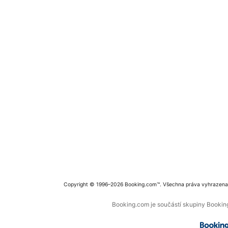
Copyright © 1996–2026 Booking.com™. Všechna práva vyhrazena
Booking.com je součástí skupiny Booking