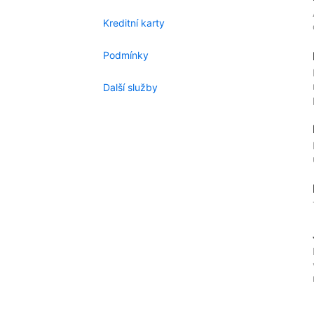
Kreditní karty
Podmínky
Další služby