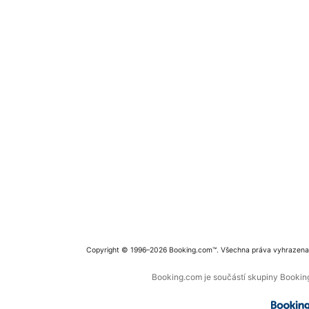
Copyright © 1996–2026 Booking.com™. Všechna práva vyhrazena
Booking.com je součástí skupiny Booking