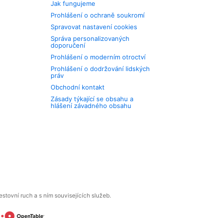
Jak fungujeme
Prohlášení o ochraně soukromí
Spravovat nastavení cookies
Správa personalizovaných
doporučení
Prohlášení o moderním otroctví
Prohlášení o dodržování lidských
práv
Obchodní kontakt
Zásady týkající se obsahu a
hlášení závadného obsahu
tovní ruch a s ním souvisejících služeb.