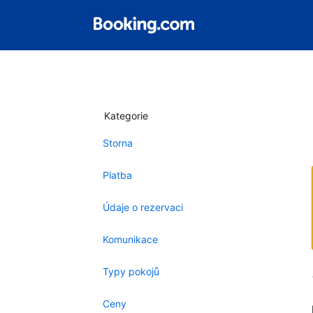
Kategorie
Storna
Platba
Údaje o rezervaci
Komunikace
Typy pokojů
Ceny