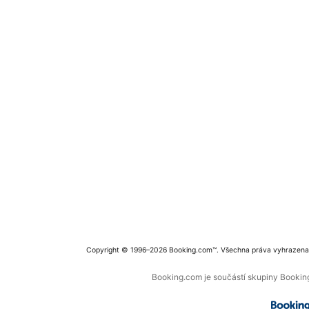
Copyright © 1996–2026 Booking.com™. Všechna práva vyhrazena
Booking.com je součástí skupiny Booking