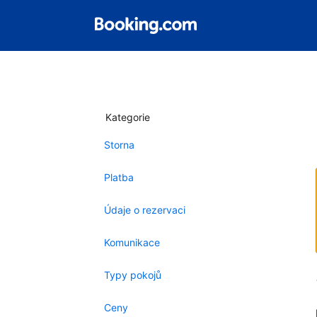
Kategorie
Storna
Platba
Údaje o rezervaci
Komunikace
Typy pokojů
Ceny