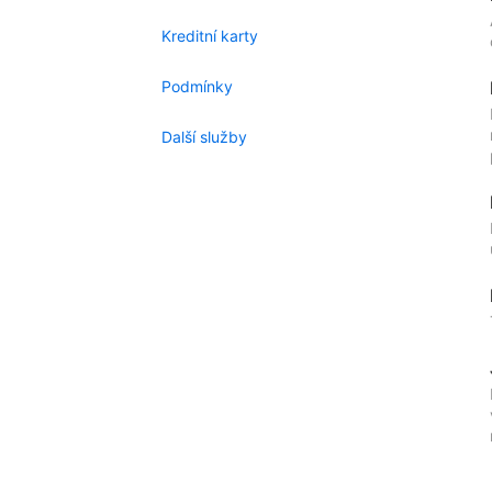
Kreditní karty
Podmínky
Další služby