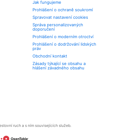
Jak fungujeme
Prohlášení o ochraně soukromí
Spravovat nastavení cookies
Správa personalizovaných
doporučení
Prohlášení o moderním otroctví
Prohlášení o dodržování lidských
práv
Obchodní kontakt
Zásady týkající se obsahu a
hlášení závadného obsahu
tovní ruch a s ním souvisejících služeb.