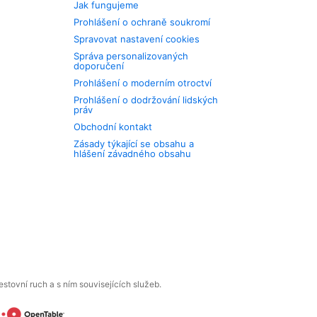
Jak fungujeme
Prohlášení o ochraně soukromí
Spravovat nastavení cookies
Správa personalizovaných
doporučení
Prohlášení o moderním otroctví
Prohlášení o dodržování lidských
práv
Obchodní kontakt
Zásady týkající se obsahu a
hlášení závadného obsahu
tovní ruch a s ním souvisejících služeb.