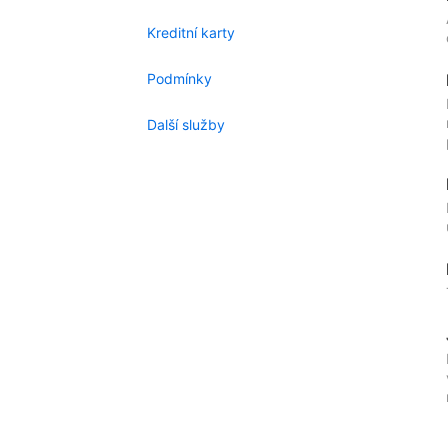
Kreditní karty
Podmínky
Další služby