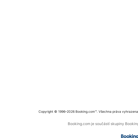
Copyright © 1996–2026 Booking.com™. Všechna práva vyhrazena
Booking.com je součástí skupiny Booking