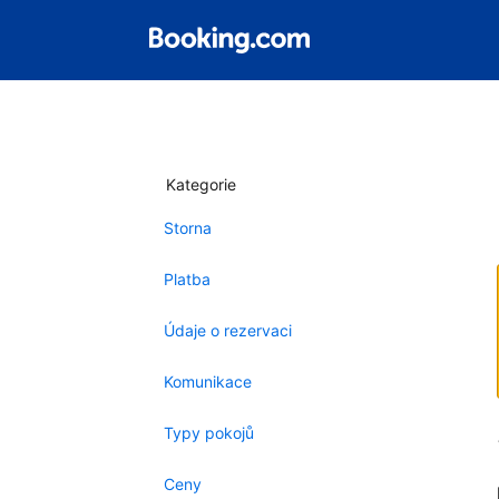
Kategorie
Storna
Platba
Údaje o rezervaci
Komunikace
Typy pokojů
Ceny