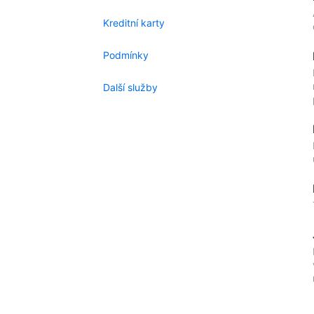
Kreditní karty
Podmínky
Další služby