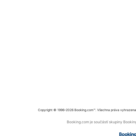
Copyright © 1996–2026 Booking.com™. Všechna práva vyhrazena
Booking.com je součástí skupiny Booking