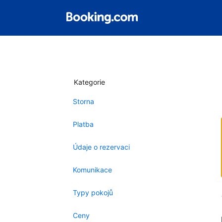
Kategorie
Storna
Platba
Údaje o rezervaci
Komunikace
Typy pokojů
Ceny