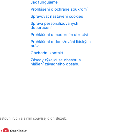
Jak fungujeme
Prohlášení o ochraně soukromí
Spravovat nastavení cookies
Správa personalizovaných
doporučení
Prohlášení o moderním otroctví
Prohlášení o dodržování lidských
práv
Obchodní kontakt
Zásady týkající se obsahu a
hlášení závadného obsahu
tovní ruch a s ním souvisejících služeb.