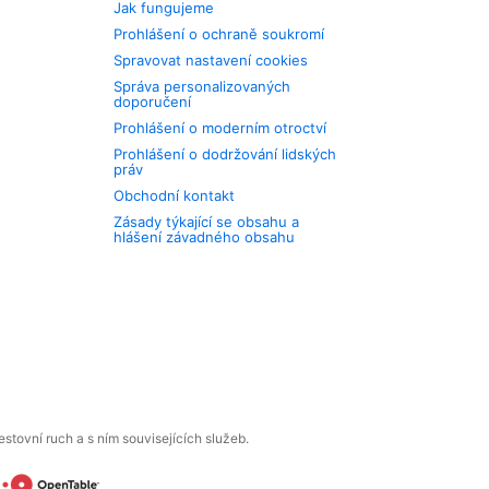
Jak fungujeme
Prohlášení o ochraně soukromí
Spravovat nastavení cookies
Správa personalizovaných
doporučení
Prohlášení o moderním otroctví
Prohlášení o dodržování lidských
práv
Obchodní kontakt
Zásady týkající se obsahu a
hlášení závadného obsahu
tovní ruch a s ním souvisejících služeb.