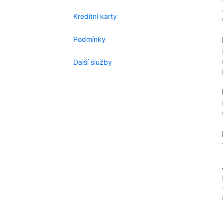
Kreditní karty
Podmínky
Další služby