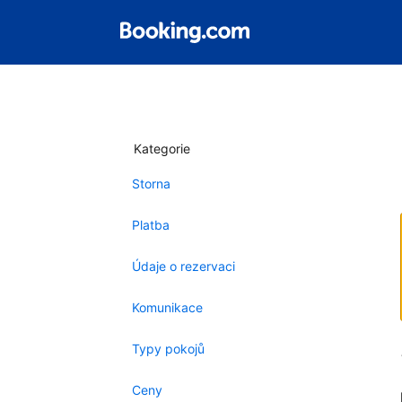
Kategorie
Storna
Platba
Údaje o rezervaci
Komunikace
Typy pokojů
Ceny