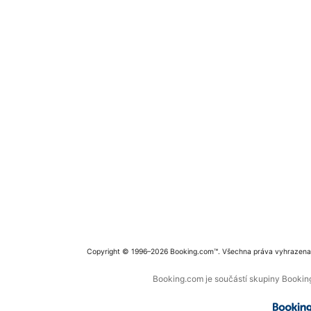
Copyright © 1996–2026 Booking.com™. Všechna práva vyhrazena
Booking.com je součástí skupiny Booking