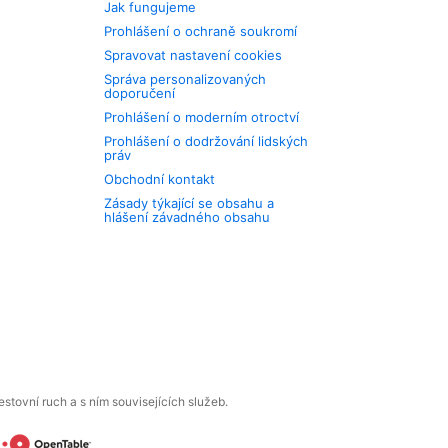
Jak fungujeme
Prohlášení o ochraně soukromí
Spravovat nastavení cookies
Správa personalizovaných
doporučení
Prohlášení o moderním otroctví
Prohlášení o dodržování lidských
práv
Obchodní kontakt
Zásady týkající se obsahu a
hlášení závadného obsahu
tovní ruch a s ním souvisejících služeb.