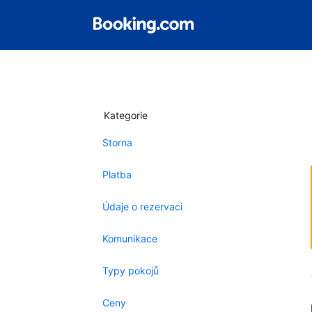
Kategorie
Storna
Platba
Údaje o rezervaci
Komunikace
Typy pokojů
Ceny