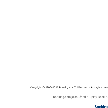
Copyright © 1996–2026 Booking.com™. Všechna práva vyhrazena
Booking.com je součástí skupiny Booking