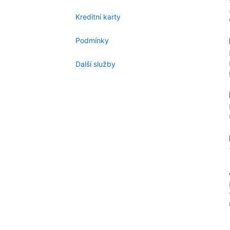
Kreditní karty
Podmínky
Další služby