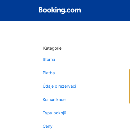
Kategorie
Storna
Platba
Údaje o rezervaci
Komunikace
Typy pokojů
Ceny