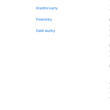
Kreditní karty
Podmínky
Další služby