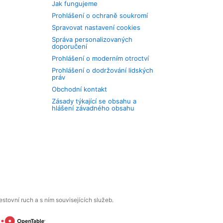
Jak fungujeme
Prohlášení o ochraně soukromí
Spravovat nastavení cookies
Správa personalizovaných
doporučení
Prohlášení o moderním otroctví
Prohlášení o dodržování lidských
práv
Obchodní kontakt
Zásady týkající se obsahu a
hlášení závadného obsahu
tovní ruch a s ním souvisejících služeb.