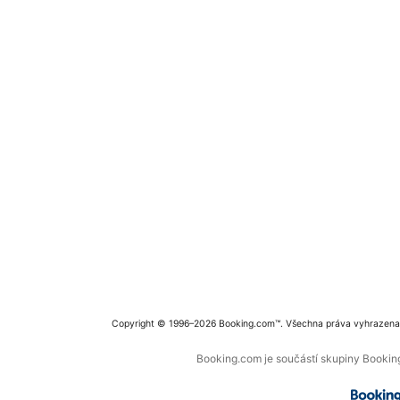
Copyright © 1996–2026 Booking.com™. Všechna práva vyhrazena
Booking.com je součástí skupiny Booking