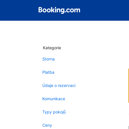
Kategorie
Storna
Platba
Údaje o rezervaci
Komunikace
Typy pokojů
Ceny