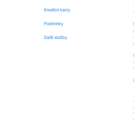
Kreditní karty
Podmínky
Další služby