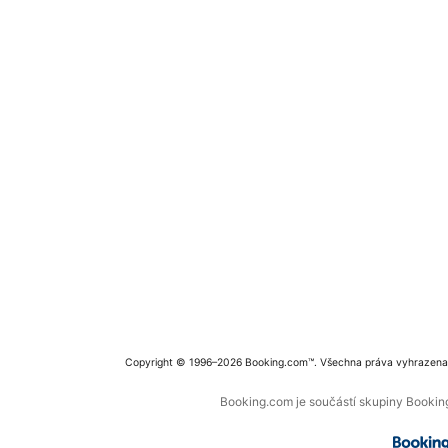
Copyright © 1996–2026 Booking.com™. Všechna práva vyhrazena
Booking.com je součástí skupiny Booking