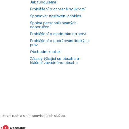
Jak fungujeme
Prohlášení o ochraně soukromí
Spravovat nastavení cookies
Správa personalizovaných
doporučení
Prohlášení o moderním otroctví
Prohlášení o dodržování lidských
práv
Obchodní kontakt
Zásady týkající se obsahu a
hlášení závadného obsahu
tovní ruch a s ním souvisejících služeb.