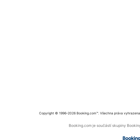
Copyright © 1996–2026 Booking.com™. Všechna práva vyhrazena
Booking.com je součástí skupiny Booking