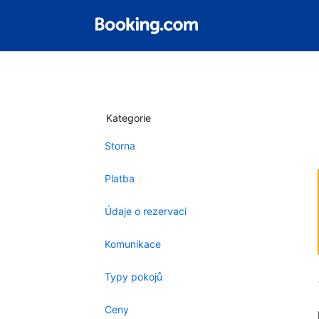
Kategorie
Storna
Platba
Údaje o rezervaci
Komunikace
Typy pokojů
Ceny