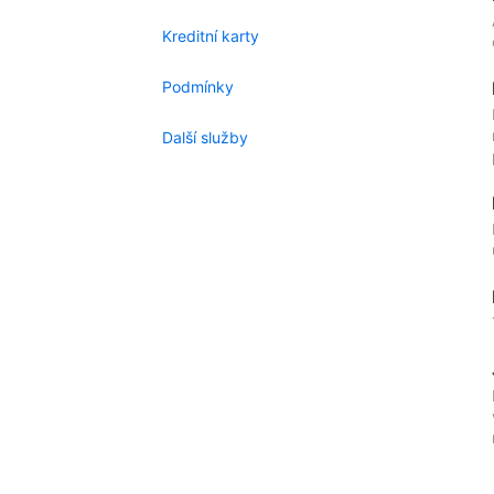
Kreditní karty
Podmínky
Další služby