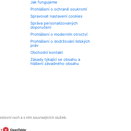
Jak fungujeme
Prohlášení o ochraně soukromí
Spravovat nastavení cookies
Správa personalizovaných
doporučení
Prohlášení o moderním otroctví
Prohlášení o dodržování lidských
práv
Obchodní kontakt
Zásady týkající se obsahu a
hlášení závadného obsahu
tovní ruch a s ním souvisejících služeb.