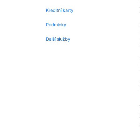
Kreditní karty
Podmínky
Další služby