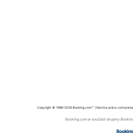
Copyright © 1996–2026 Booking.com™. Všechna práva vyhrazena
Booking.com je součástí skupiny Booking