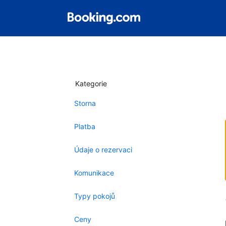
Kategorie
Storna
Platba
Údaje o rezervaci
Komunikace
Typy pokojů
Ceny