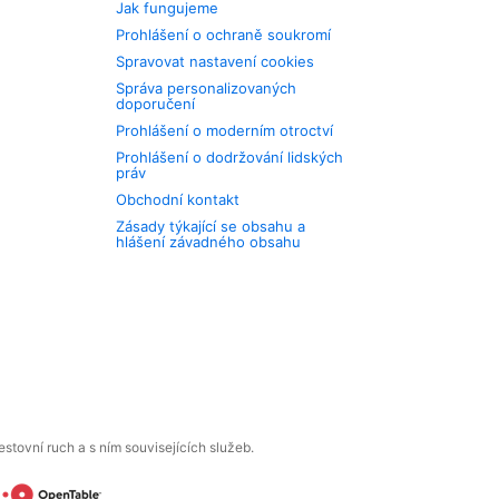
Jak fungujeme
Prohlášení o ochraně soukromí
Spravovat nastavení cookies
Správa personalizovaných
doporučení
Prohlášení o moderním otroctví
Prohlášení o dodržování lidských
práv
Obchodní kontakt
Zásady týkající se obsahu a
hlášení závadného obsahu
tovní ruch a s ním souvisejících služeb.