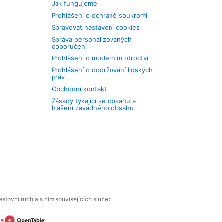
Jak fungujeme
Prohlášení o ochraně soukromí
Spravovat nastavení cookies
Správa personalizovaných
doporučení
Prohlášení o moderním otroctví
Prohlášení o dodržování lidských
práv
Obchodní kontakt
Zásady týkající se obsahu a
hlášení závadného obsahu
tovní ruch a s ním souvisejících služeb.