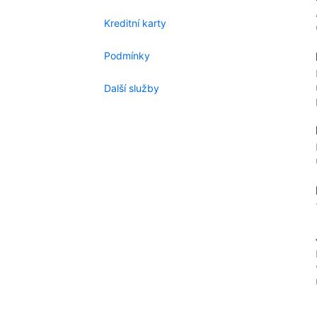
Kreditní karty
Podmínky
Další služby