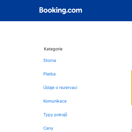
Kategorie
Storna
Platba
Údaje o rezervaci
Komunikace
Typy pokojů
Ceny