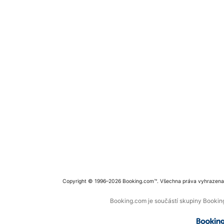
Copyright © 1996–2026 Booking.com™. Všechna práva vyhrazena
Booking.com je součástí skupiny Booking