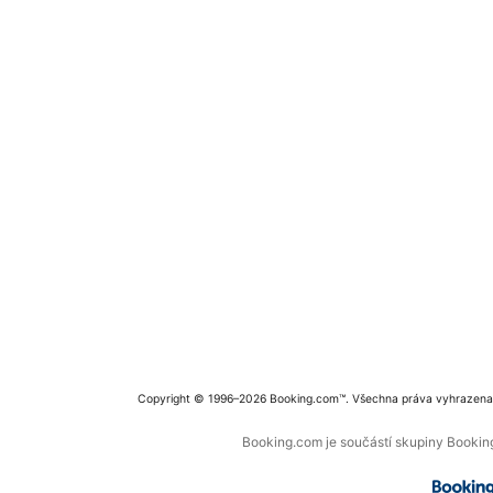
Copyright © 1996–2026 Booking.com™. Všechna práva vyhrazena
Booking.com je součástí skupiny Booking