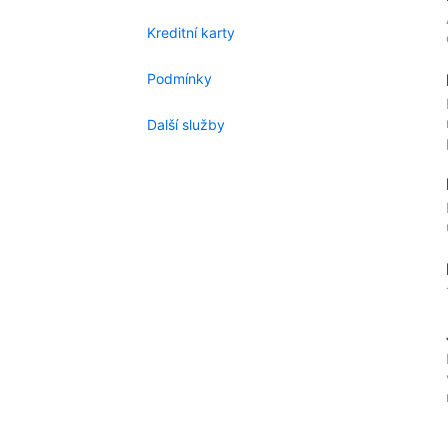
Kreditní karty
Podmínky
Další služby