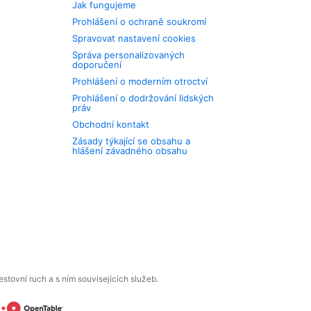
Jak fungujeme
Prohlášení o ochraně soukromí
Spravovat nastavení cookies
Správa personalizovaných
doporučení
Prohlášení o moderním otroctví
Prohlášení o dodržování lidských
práv
Obchodní kontakt
Zásady týkající se obsahu a
hlášení závadného obsahu
tovní ruch a s ním souvisejících služeb.