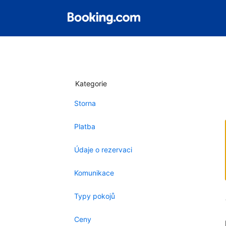
Kategorie
Storna
Platba
Údaje o rezervaci
Komunikace
Typy pokojů
Ceny