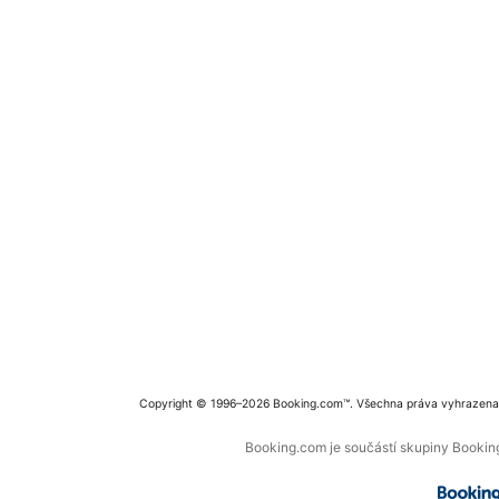
Copyright © 1996–2026 Booking.com™. Všechna práva vyhrazena
Booking.com je součástí skupiny Booking