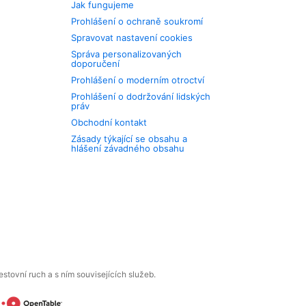
Jak fungujeme
Prohlášení o ochraně soukromí
Spravovat nastavení cookies
Správa personalizovaných
doporučení
Prohlášení o moderním otroctví
Prohlášení o dodržování lidských
práv
Obchodní kontakt
Zásady týkající se obsahu a
hlášení závadného obsahu
tovní ruch a s ním souvisejících služeb.