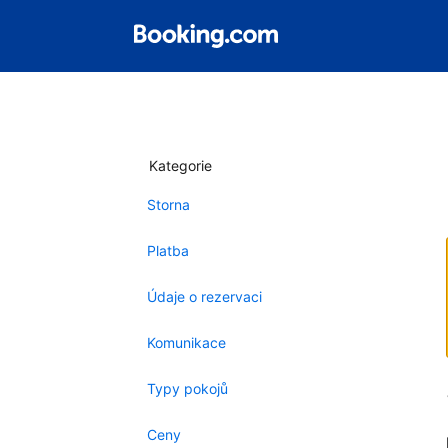
Kategorie
Storna
Platba
Údaje o rezervaci
Komunikace
Typy pokojů
Ceny