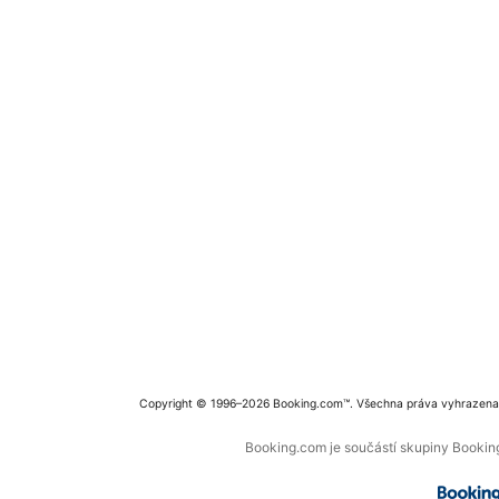
Copyright © 1996–2026 Booking.com™. Všechna práva vyhrazena
Booking.com je součástí skupiny Booking