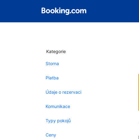
Kategorie
Storna
Platba
Údaje o rezervaci
Komunikace
Typy pokojů
Ceny