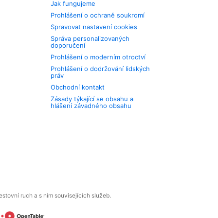
Jak fungujeme
Prohlášení o ochraně soukromí
Spravovat nastavení cookies
Správa personalizovaných
doporučení
Prohlášení o moderním otroctví
Prohlášení o dodržování lidských
práv
Obchodní kontakt
Zásady týkající se obsahu a
hlášení závadného obsahu
tovní ruch a s ním souvisejících služeb.