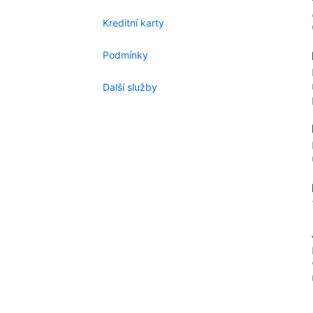
Kreditní karty
Podmínky
Další služby