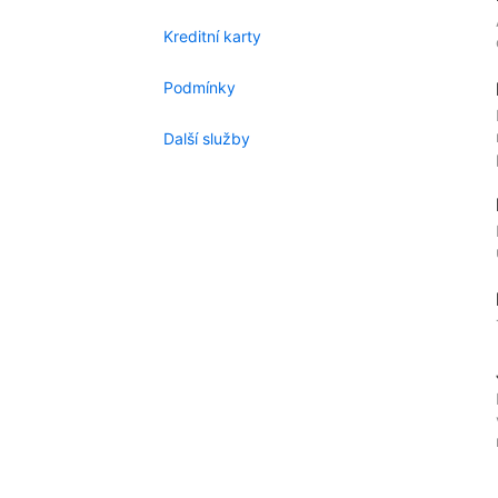
Kreditní karty
Podmínky
Další služby