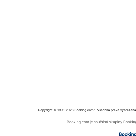
Copyright © 1996–2026 Booking.com™. Všechna práva vyhrazena
Booking.com je součástí skupiny Booking