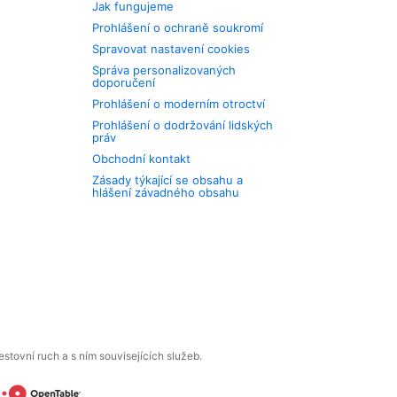
Jak fungujeme
Prohlášení o ochraně soukromí
Spravovat nastavení cookies
Správa personalizovaných
doporučení
Prohlášení o moderním otroctví
Prohlášení o dodržování lidských
práv
Obchodní kontakt
Zásady týkající se obsahu a
hlášení závadného obsahu
tovní ruch a s ním souvisejících služeb.