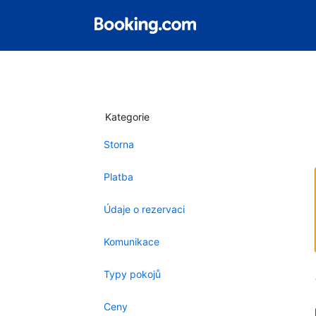
Kategorie
Storna
Platba
Údaje o rezervaci
Komunikace
Typy pokojů
Ceny