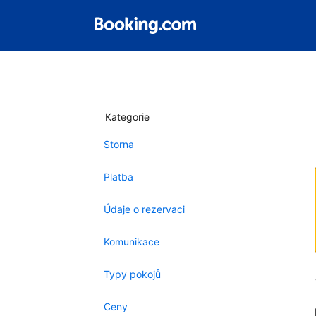
Kategorie
Storna
Platba
Údaje o rezervaci
Komunikace
Typy pokojů
Ceny