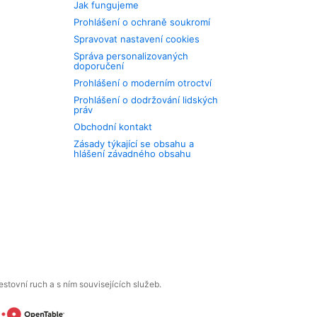
Jak fungujeme
Prohlášení o ochraně soukromí
Spravovat nastavení cookies
Správa personalizovaných
doporučení
Prohlášení o moderním otroctví
Prohlášení o dodržování lidských
práv
Obchodní kontakt
Zásady týkající se obsahu a
hlášení závadného obsahu
tovní ruch a s ním souvisejících služeb.