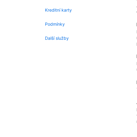
Kreditní karty
Podmínky
Další služby