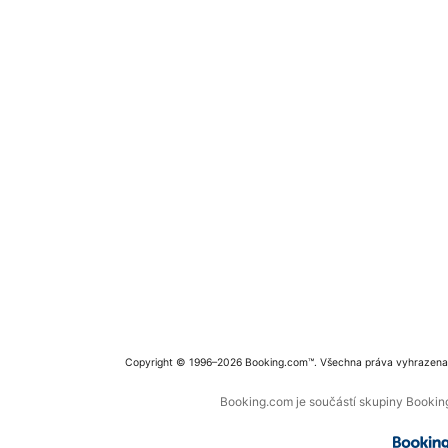
Copyright © 1996–2026 Booking.com™. Všechna práva vyhrazena
Booking.com je součástí skupiny Booking