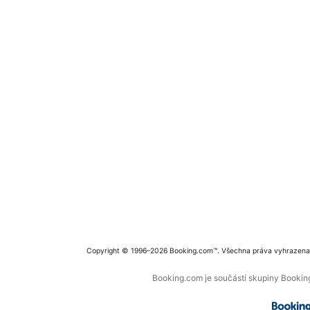
Copyright © 1996–2026 Booking.com™. Všechna práva vyhrazena
Booking.com je součástí skupiny Booking