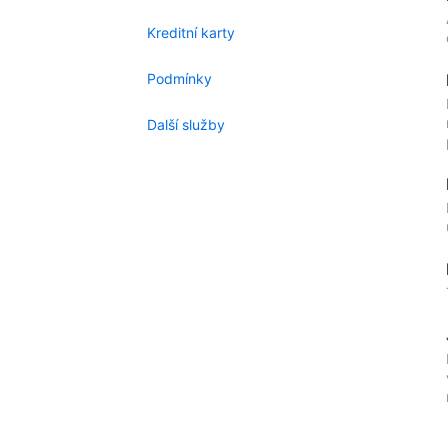
Kreditní karty
Podmínky
Další služby