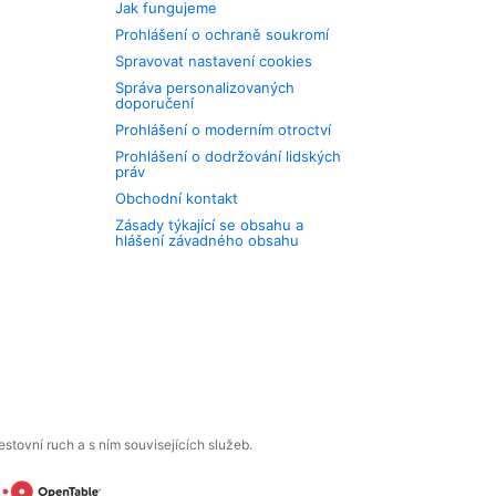
Jak fungujeme
Prohlášení o ochraně soukromí
Spravovat nastavení cookies
Správa personalizovaných
doporučení
Prohlášení o moderním otroctví
Prohlášení o dodržování lidských
práv
Obchodní kontakt
Zásady týkající se obsahu a
hlášení závadného obsahu
tovní ruch a s ním souvisejících služeb.