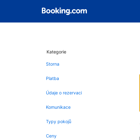
Kategorie
Storna
Platba
Údaje o rezervaci
Komunikace
Typy pokojů
Ceny