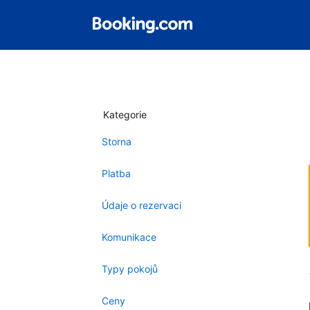
Kategorie
Storna
Platba
Údaje o rezervaci
Komunikace
Typy pokojů
Ceny