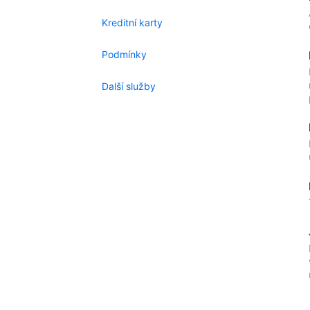
Kreditní karty
Podmínky
Další služby