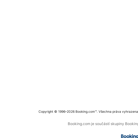
Copyright © 1996–2026 Booking.com™. Všechna práva vyhrazena
Booking.com je součástí skupiny Booking