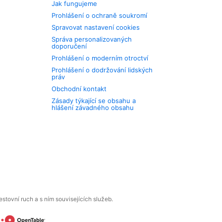
Jak fungujeme
Prohlášení o ochraně soukromí
Spravovat nastavení cookies
Správa personalizovaných
doporučení
Prohlášení o moderním otroctví
Prohlášení o dodržování lidských
práv
Obchodní kontakt
Zásady týkající se obsahu a
hlášení závadného obsahu
tovní ruch a s ním souvisejících služeb.