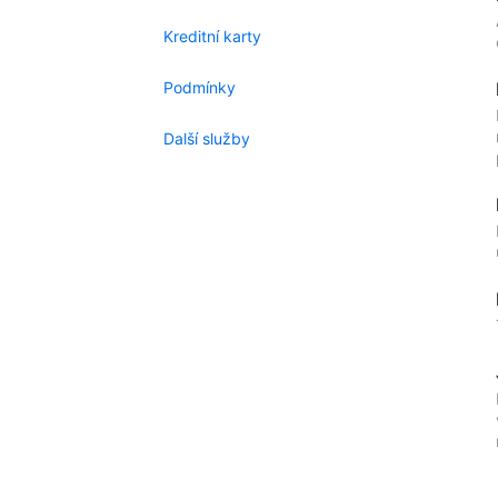
Kreditní karty
Podmínky
Další služby