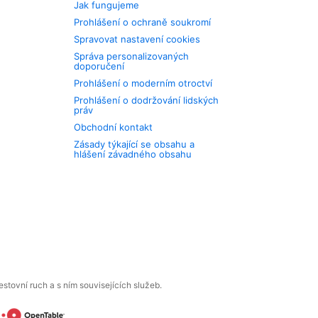
Jak fungujeme
Prohlášení o ochraně soukromí
Spravovat nastavení cookies
Správa personalizovaných
doporučení
Prohlášení o moderním otroctví
Prohlášení o dodržování lidských
práv
Obchodní kontakt
Zásady týkající se obsahu a
hlášení závadného obsahu
tovní ruch a s ním souvisejících služeb.