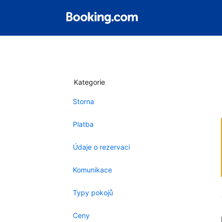
Kategorie
Storna
Platba
Údaje o rezervaci
Komunikace
Typy pokojů
Ceny