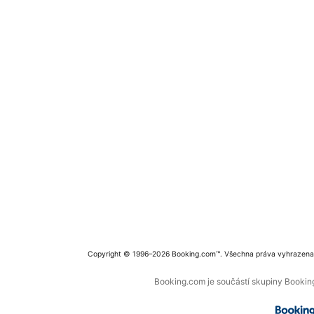
Copyright © 1996–2026 Booking.com™. Všechna práva vyhrazena
Booking.com je součástí skupiny Booking