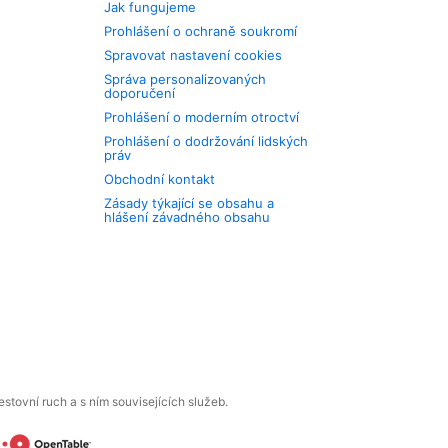
Jak fungujeme
Prohlášení o ochraně soukromí
Spravovat nastavení cookies
Správa personalizovaných
doporučení
Prohlášení o moderním otroctví
Prohlášení o dodržování lidských
práv
Obchodní kontakt
Zásady týkající se obsahu a
hlášení závadného obsahu
tovní ruch a s ním souvisejících služeb.