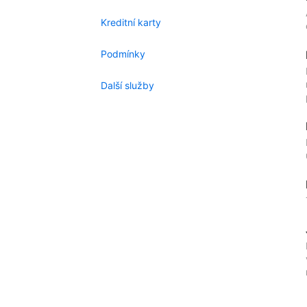
Kreditní karty
Podmínky
Další služby