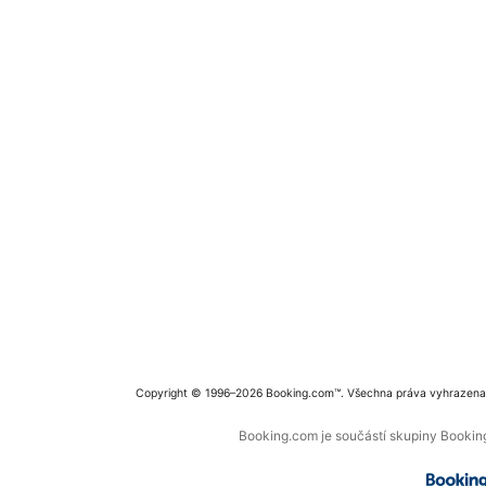
Copyright © 1996–2026 Booking.com™. Všechna práva vyhrazena
Booking.com je součástí skupiny Booking