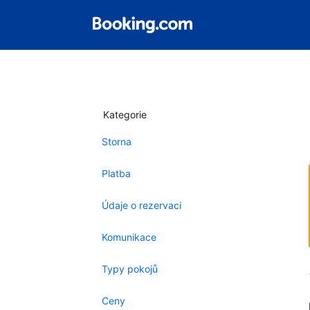
Kategorie
Storna
Platba
Údaje o rezervaci
Komunikace
Typy pokojů
Ceny