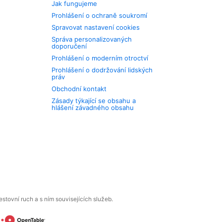
Jak fungujeme
Prohlášení o ochraně soukromí
Spravovat nastavení cookies
Správa personalizovaných
doporučení
Prohlášení o moderním otroctví
Prohlášení o dodržování lidských
práv
Obchodní kontakt
Zásady týkající se obsahu a
hlášení závadného obsahu
tovní ruch a s ním souvisejících služeb.