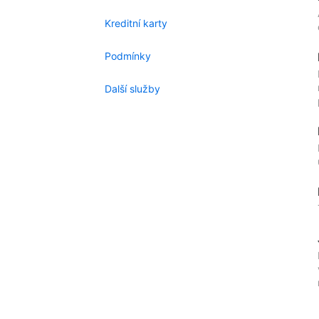
Kreditní karty
Podmínky
Další služby