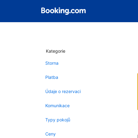
Kategorie
Storna
Platba
Údaje o rezervaci
Komunikace
Typy pokojů
Ceny