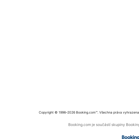
Copyright © 1996–2026 Booking.com™. Všechna práva vyhrazena
Booking.com je součástí skupiny Booking