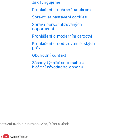
Jak fungujeme
Prohlášení o ochraně soukromí
Spravovat nastavení cookies
Správa personalizovaných
doporučení
Prohlášení o moderním otroctví
Prohlášení o dodržování lidských
práv
Obchodní kontakt
Zásady týkající se obsahu a
hlášení závadného obsahu
tovní ruch a s ním souvisejících služeb.