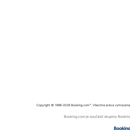
Copyright © 1996–2026 Booking.com™. Všechna práva vyhrazena
Booking.com je součástí skupiny Booking