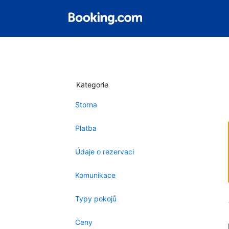
Kategorie
Storna
Platba
Údaje o rezervaci
Komunikace
Typy pokojů
Ceny