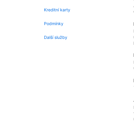
Kreditní karty
Podmínky
Další služby