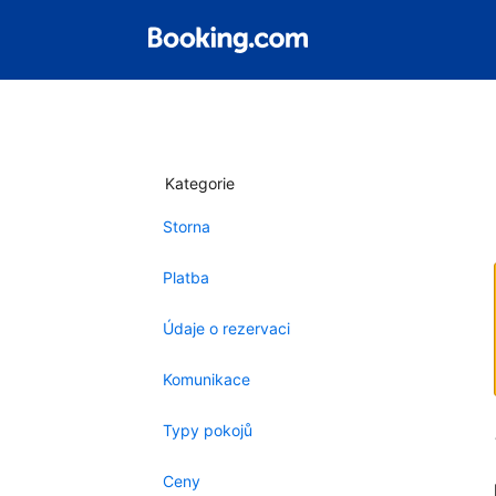
Kategorie
Storna
Platba
Údaje o rezervaci
Komunikace
Typy pokojů
Ceny