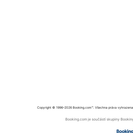
Copyright © 1996–2026 Booking.com™. Všechna práva vyhrazena
Booking.com je součástí skupiny Booking