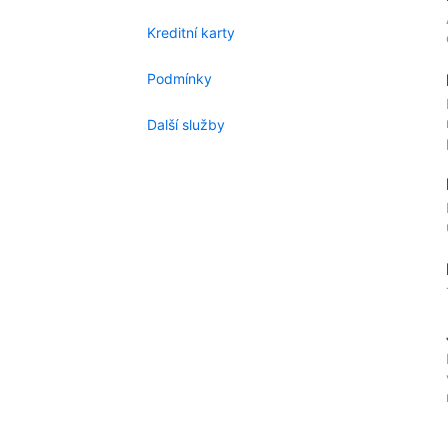
Kreditní karty
Podmínky
Další služby