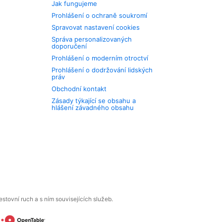
Jak fungujeme
Prohlášení o ochraně soukromí
Spravovat nastavení cookies
Správa personalizovaných
doporučení
Prohlášení o moderním otroctví
Prohlášení o dodržování lidských
práv
Obchodní kontakt
Zásady týkající se obsahu a
hlášení závadného obsahu
tovní ruch a s ním souvisejících služeb.