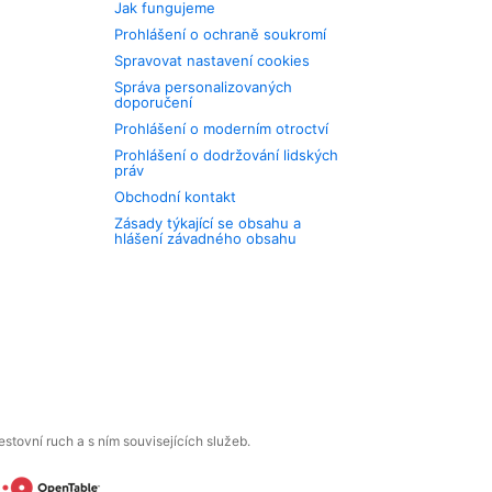
Jak fungujeme
Prohlášení o ochraně soukromí
Spravovat nastavení cookies
Správa personalizovaných
doporučení
Prohlášení o moderním otroctví
Prohlášení o dodržování lidských
práv
Obchodní kontakt
Zásady týkající se obsahu a
hlášení závadného obsahu
tovní ruch a s ním souvisejících služeb.