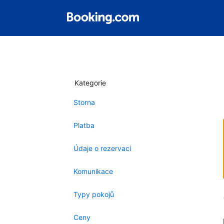
Kategorie
Storna
Platba
Údaje o rezervaci
Komunikace
Typy pokojů
Ceny