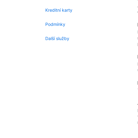
Kreditní karty
Podmínky
Další služby