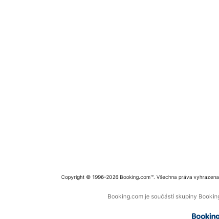
Copyright © 1996–2026 Booking.com™. Všechna práva vyhrazena
Booking.com je součástí skupiny Booking