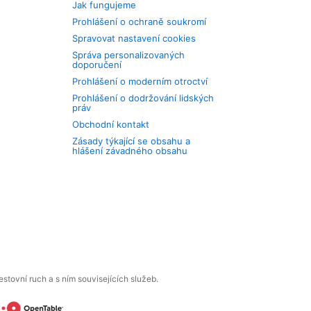
Jak fungujeme
Prohlášení o ochraně soukromí
Spravovat nastavení cookies
Správa personalizovaných
doporučení
Prohlášení o moderním otroctví
Prohlášení o dodržování lidských
práv
Obchodní kontakt
Zásady týkající se obsahu a
hlášení závadného obsahu
tovní ruch a s ním souvisejících služeb.