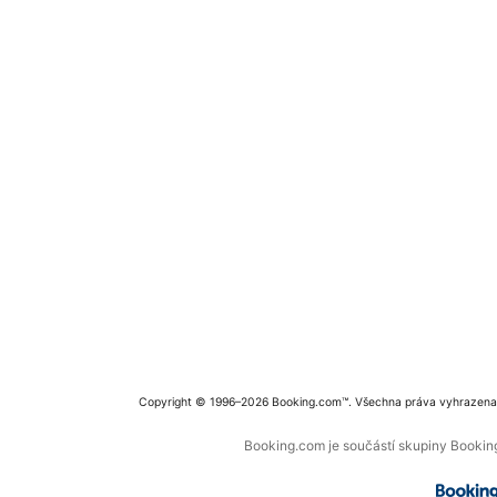
Copyright © 1996–2026 Booking.com™. Všechna práva vyhrazena
Booking.com je součástí skupiny Booking