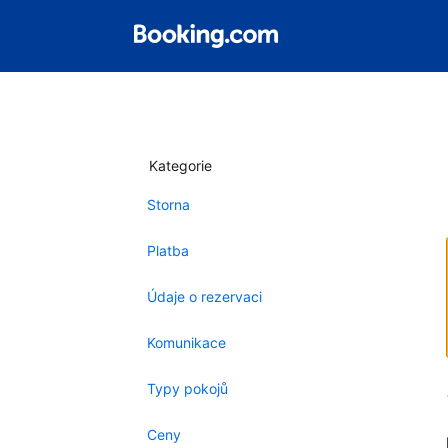
Kategorie
Storna
Platba
Údaje o rezervaci
Komunikace
Typy pokojů
Ceny