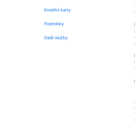
Kreditní karty
Podmínky
Další služby