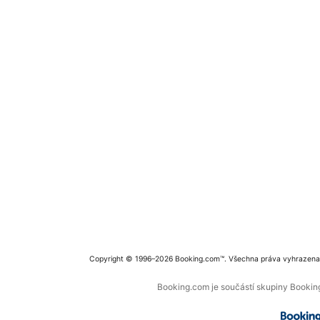
Copyright © 1996–2026 Booking.com™. Všechna práva vyhrazena
Booking.com je součástí skupiny Booking