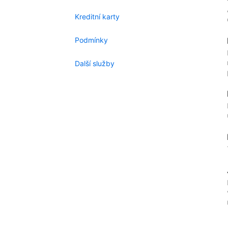
Kreditní karty
Podmínky
Další služby