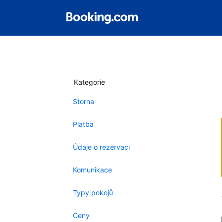
Kategorie
Storna
Platba
Údaje o rezervaci
Komunikace
Typy pokojů
Ceny