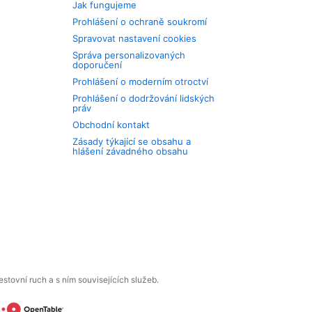
Jak fungujeme
Prohlášení o ochraně soukromí
Spravovat nastavení cookies
Správa personalizovaných
doporučení
Prohlášení o moderním otroctví
Prohlášení o dodržování lidských
práv
Obchodní kontakt
Zásady týkající se obsahu a
hlášení závadného obsahu
tovní ruch a s ním souvisejících služeb.