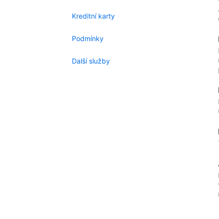
Kreditní karty
Podmínky
Další služby