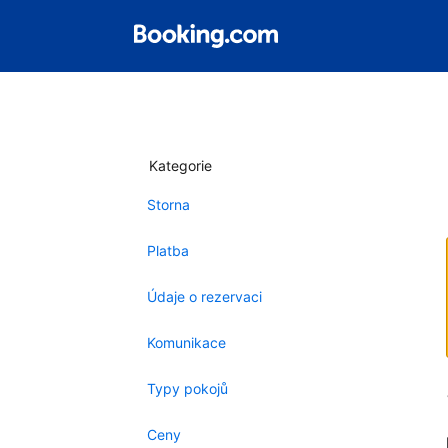
Kategorie
Storna
Platba
Údaje o rezervaci
Komunikace
Typy pokojů
Ceny