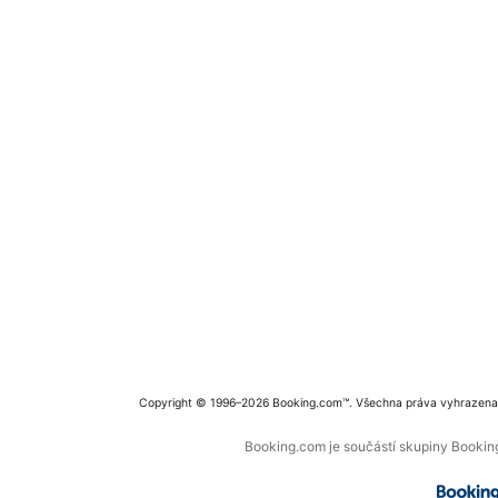
Copyright © 1996–2026 Booking.com™. Všechna práva vyhrazena
Booking.com je součástí skupiny Booking