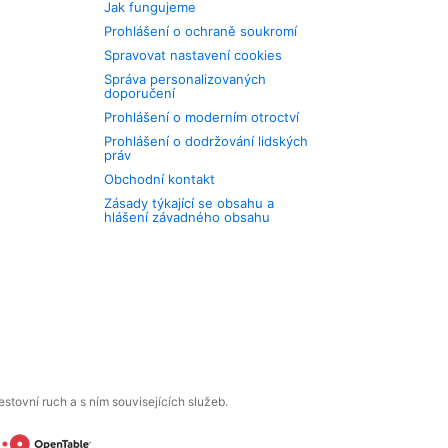
Jak fungujeme
Prohlášení o ochraně soukromí
Spravovat nastavení cookies
Správa personalizovaných
doporučení
Prohlášení o moderním otroctví
Prohlášení o dodržování lidských
práv
Obchodní kontakt
Zásady týkající se obsahu a
hlášení závadného obsahu
tovní ruch a s ním souvisejících služeb.