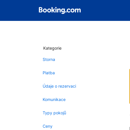
Kategorie
Storna
Platba
Údaje o rezervaci
Komunikace
Typy pokojů
Ceny