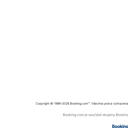
Copyright © 1996–2026 Booking.com™. Všechna práva vyhrazena
Booking.com je součástí skupiny Booking