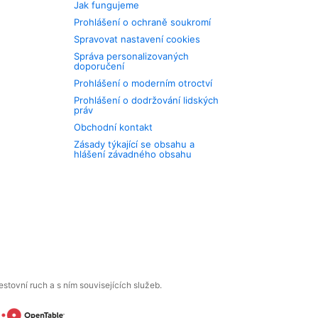
Jak fungujeme
Prohlášení o ochraně soukromí
Spravovat nastavení cookies
Správa personalizovaných
doporučení
Prohlášení o moderním otroctví
Prohlášení o dodržování lidských
práv
Obchodní kontakt
Zásady týkající se obsahu a
hlášení závadného obsahu
tovní ruch a s ním souvisejících služeb.