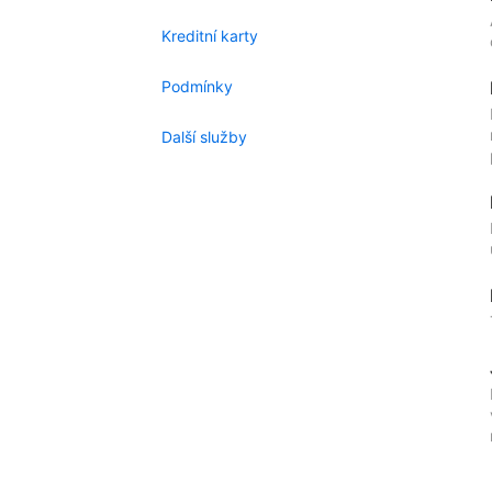
Kreditní karty
Podmínky
Další služby