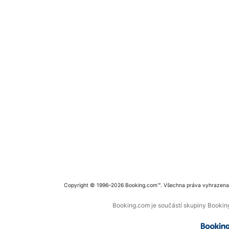
Copyright © 1996–2026 Booking.com™. Všechna práva vyhrazena
Booking.com je součástí skupiny Booking