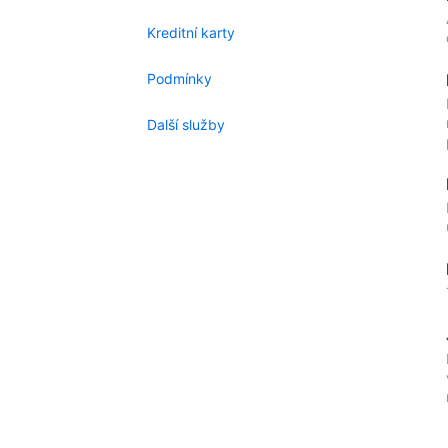
Kreditní karty
Podmínky
Další služby