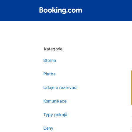
Kategorie
Storna
Platba
Údaje o rezervaci
Komunikace
Typy pokojů
Ceny