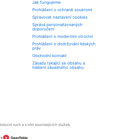
Jak fungujeme
Prohlášení o ochraně soukromí
Spravovat nastavení cookies
Správa personalizovaných
doporučení
Prohlášení o moderním otroctví
Prohlášení o dodržování lidských
práv
Obchodní kontakt
Zásady týkající se obsahu a
hlášení závadného obsahu
tovní ruch a s ním souvisejících služeb.