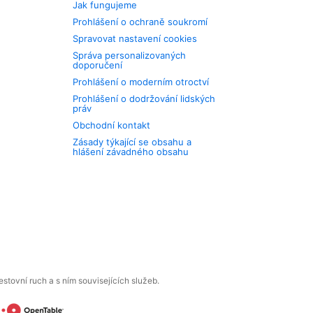
Jak fungujeme
Prohlášení o ochraně soukromí
Spravovat nastavení cookies
Správa personalizovaných
doporučení
Prohlášení o moderním otroctví
Prohlášení o dodržování lidských
práv
Obchodní kontakt
Zásady týkající se obsahu a
hlášení závadného obsahu
tovní ruch a s ním souvisejících služeb.