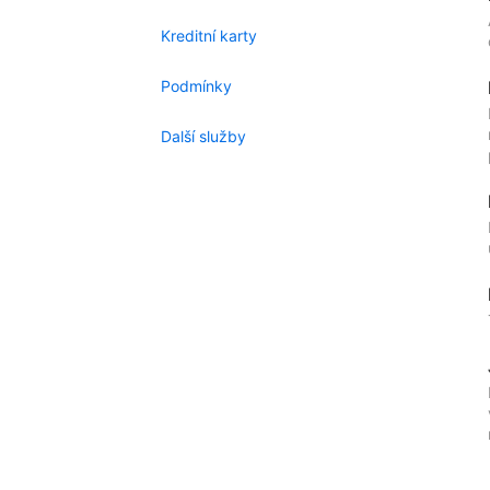
Kreditní karty
Podmínky
Další služby