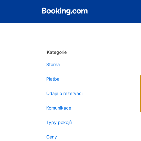
Kategorie
Storna
Platba
Údaje o rezervaci
Komunikace
Typy pokojů
Ceny