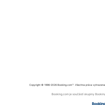
Copyright © 1996–2026 Booking.com™. Všechna práva vyhrazena
Booking.com je součástí skupiny Booking