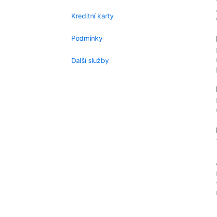
Kreditní karty
Podmínky
Další služby