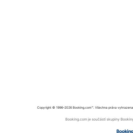
Copyright © 1996–2026 Booking.com™. Všechna práva vyhrazena
Booking.com je součástí skupiny Booking