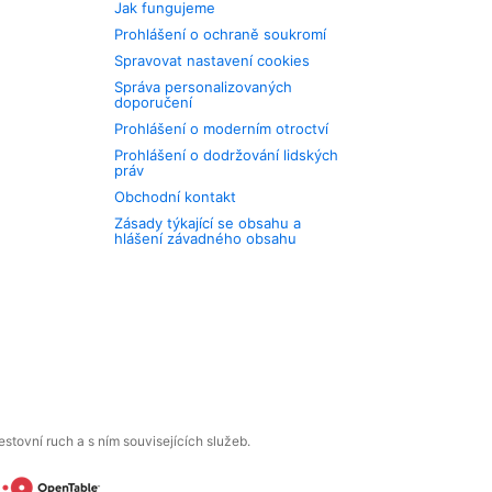
Jak fungujeme
Prohlášení o ochraně soukromí
Spravovat nastavení cookies
Správa personalizovaných
doporučení
Prohlášení o moderním otroctví
Prohlášení o dodržování lidských
práv
Obchodní kontakt
Zásady týkající se obsahu a
hlášení závadného obsahu
tovní ruch a s ním souvisejících služeb.