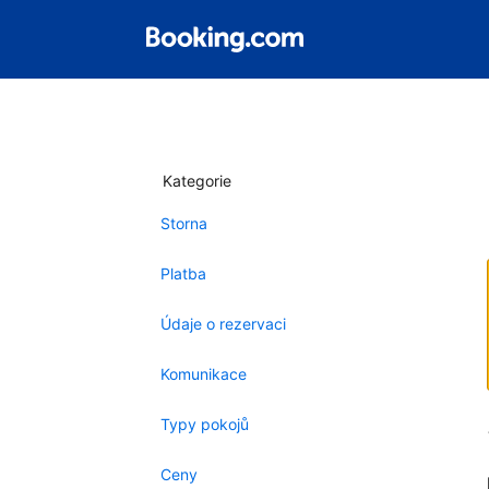
Kategorie
Storna
Platba
Údaje o rezervaci
Komunikace
Typy pokojů
Ceny