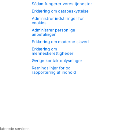
Sådan fungerer vores tjenester
Erklæring om databeskyttelse
Administrer indstillinger for
cookies
Administrer personlige
anbefalinger
Erklæring om moderne slaveri
Erklæring om
menneskerettigheder
Øvrige kontaktoplysninger
Retningslinjer for og
rapportering af indhold
laterede services.