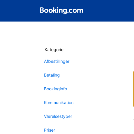
Kategorier
Afbestillinger
Betaling
Bookinginfo
Kommunikation
Værelsestyper
Priser