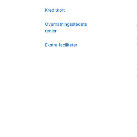
Kreditkort
Overnatningsstedets
regler
Ekstra faciliteter