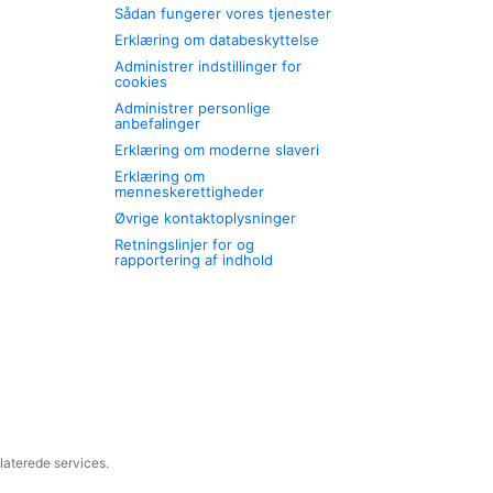
Sådan fungerer vores tjenester
Erklæring om databeskyttelse
Administrer indstillinger for
cookies
Administrer personlige
anbefalinger
Erklæring om moderne slaveri
Erklæring om
menneskerettigheder
Øvrige kontaktoplysninger
Retningslinjer for og
rapportering af indhold
laterede services.