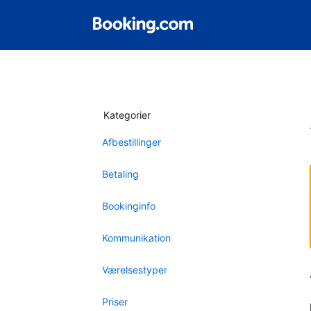
Kategorier
Afbestillinger
Betaling
Bookinginfo
Kommunikation
Værelsestyper
Priser