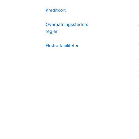
Kreditkort
Overnatningsstedets
regler
Ekstra faciliteter