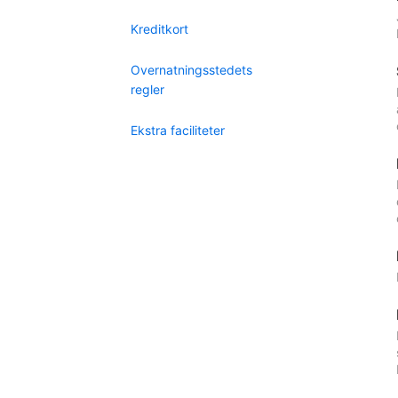
Kreditkort
Overnatningsstedets
regler
Ekstra faciliteter