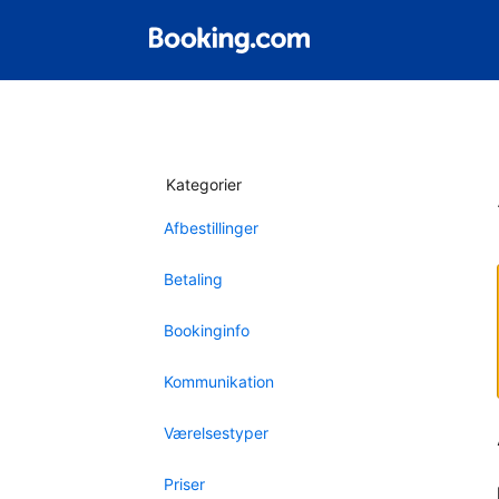
Kategorier
Afbestillinger
Betaling
Bookinginfo
Kommunikation
Værelsestyper
Priser