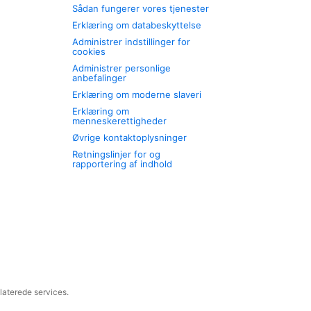
Sådan fungerer vores tjenester
Erklæring om databeskyttelse
Administrer indstillinger for
cookies
Administrer personlige
anbefalinger
Erklæring om moderne slaveri
Erklæring om
menneskerettigheder
Øvrige kontaktoplysninger
Retningslinjer for og
rapportering af indhold
laterede services.