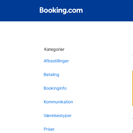
Kategorier
Afbestillinger
Betaling
Bookinginfo
Kommunikation
Værelsestyper
Priser