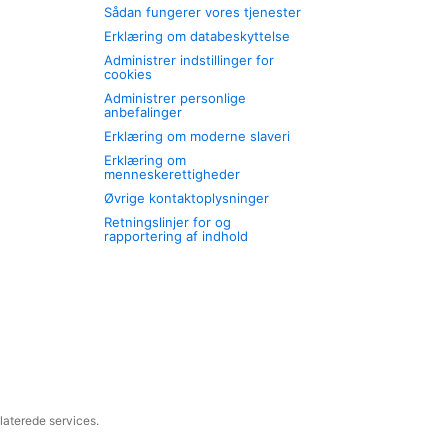
Sådan fungerer vores tjenester
Erklæring om databeskyttelse
Administrer indstillinger for
cookies
Administrer personlige
anbefalinger
Erklæring om moderne slaveri
Erklæring om
menneskerettigheder
Øvrige kontaktoplysninger
Retningslinjer for og
rapportering af indhold
laterede services.