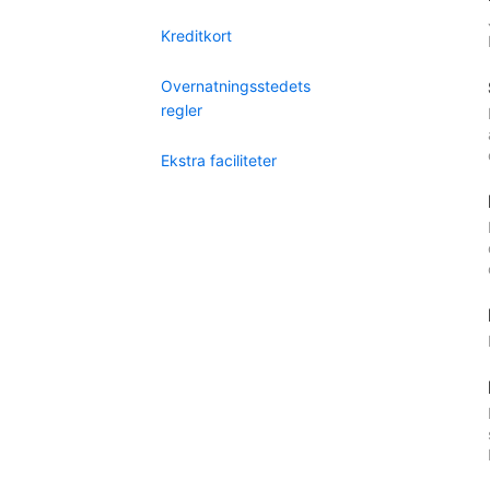
Kreditkort
Overnatningsstedets
regler
Ekstra faciliteter