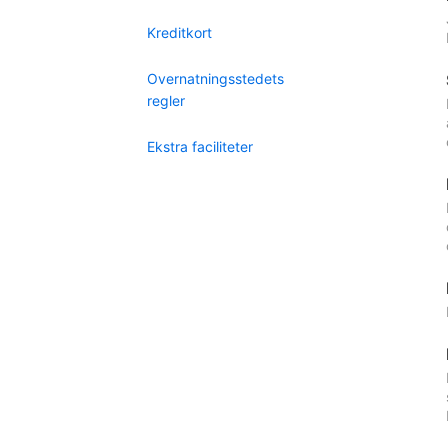
Kreditkort
Overnatningsstedets
regler
Ekstra faciliteter