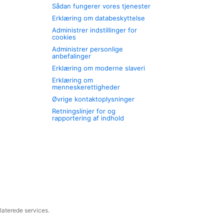
Sådan fungerer vores tjenester
Erklæring om databeskyttelse
Administrer indstillinger for
cookies
Administrer personlige
anbefalinger
Erklæring om moderne slaveri
Erklæring om
menneskerettigheder
Øvrige kontaktoplysninger
Retningslinjer for og
rapportering af indhold
laterede services.