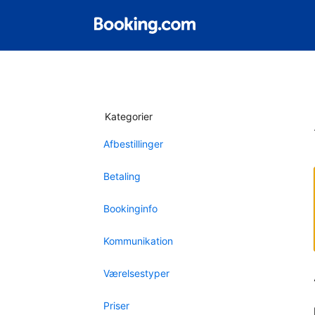
Kategorier
Afbestillinger
Betaling
Bookinginfo
Kommunikation
Værelsestyper
Priser