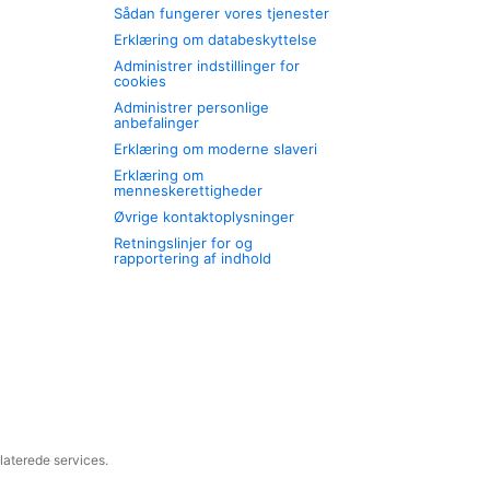
Sådan fungerer vores tjenester
Erklæring om databeskyttelse
Administrer indstillinger for
cookies
Administrer personlige
anbefalinger
Erklæring om moderne slaveri
Erklæring om
menneskerettigheder
Øvrige kontaktoplysninger
Retningslinjer for og
rapportering af indhold
laterede services.