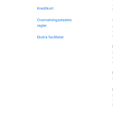
Kreditkort
Overnatningsstedets
regler
Ekstra faciliteter