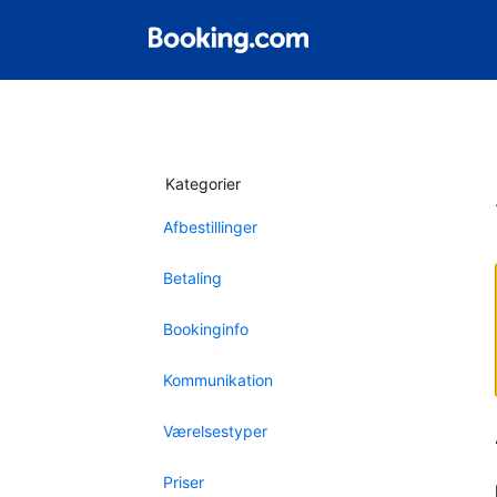
Kategorier
Afbestillinger
Betaling
Bookinginfo
Kommunikation
Værelsestyper
Priser