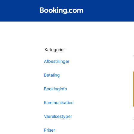
Kategorier
Afbestillinger
Betaling
Bookinginfo
Kommunikation
Værelsestyper
Priser