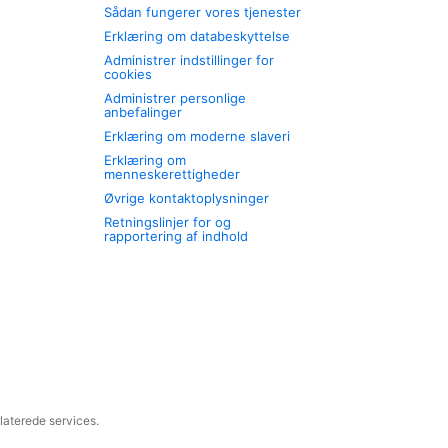
Sådan fungerer vores tjenester
Erklæring om databeskyttelse
Administrer indstillinger for
cookies
Administrer personlige
anbefalinger
Erklæring om moderne slaveri
Erklæring om
menneskerettigheder
Øvrige kontaktoplysninger
Retningslinjer for og
rapportering af indhold
laterede services.