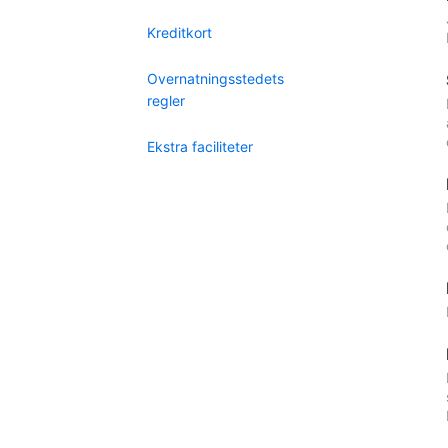
Kreditkort
Overnatningsstedets
regler
Ekstra faciliteter