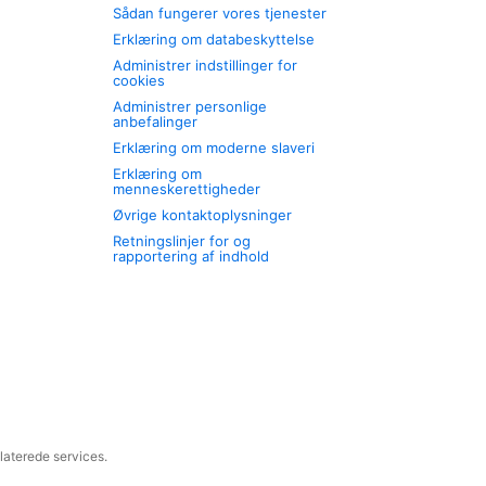
Sådan fungerer vores tjenester
Erklæring om databeskyttelse
Administrer indstillinger for
cookies
Administrer personlige
anbefalinger
Erklæring om moderne slaveri
Erklæring om
menneskerettigheder
Øvrige kontaktoplysninger
Retningslinjer for og
rapportering af indhold
laterede services.