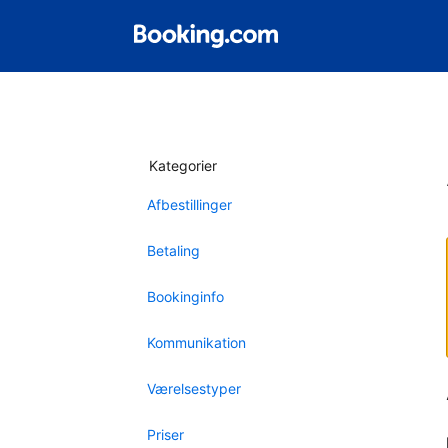
Kategorier
Afbestillinger
Betaling
Bookinginfo
Kommunikation
Værelsestyper
Priser