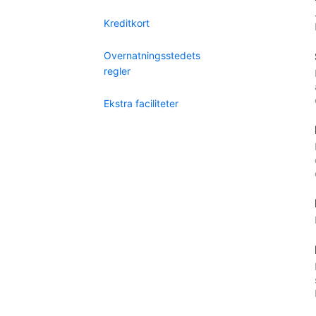
Kreditkort
Overnatningsstedets
regler
Ekstra faciliteter